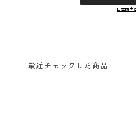
日本国内
最近チェックした商品