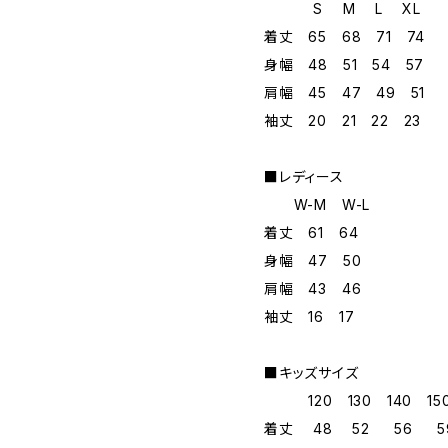
S M L XL
着丈 65 68 71 74
身幅 48 51 54 57
肩幅 45 47 49 51
袖丈 20 21 22 23
■レディース
W-M W-L
着丈 61 64
身幅 47 50
肩幅 43 46
袖丈 16 17
■キッズサイズ
120 130 140 150
着丈 48 52 56 5