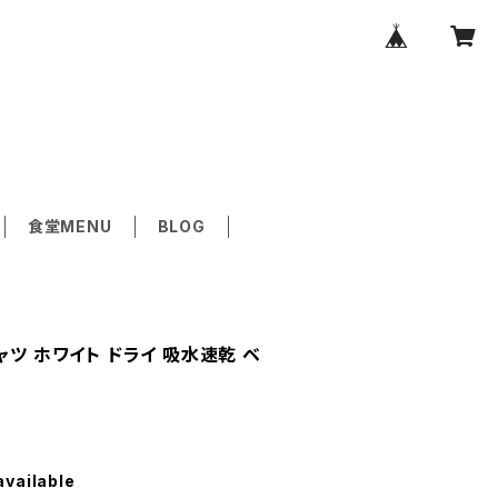
食堂MENU
BLOG
ャツ ホワイト ドライ 吸水速乾 ベ
available