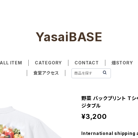
YasaiBASE
ALL ITEM
CATEGORY
CONTACT
畑STORY
食堂アクセス
野菜 バックプリント Tシ
ジタブル
¥3,200
International shipping 