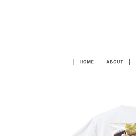
HOME
ABOUT