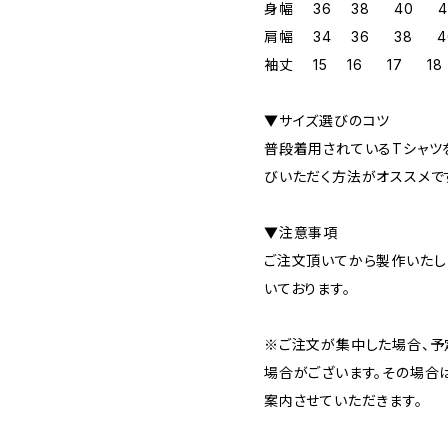
身幅 36 38 40 4
肩幅 34 36 38 4
袖丈 15 16 17 18
▼サイズ選びのコツ
普段着用されているTシャツ
びいただく方法がオススメで
▼注意事項
ご注文頂いてから製作いたし
いております。
※ご注文が集中した場合、予
場合がございます。その場合
案内させていただきます。