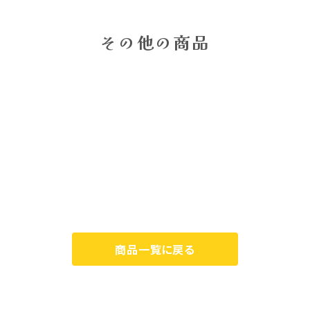
その他の商品
商品一覧に戻る