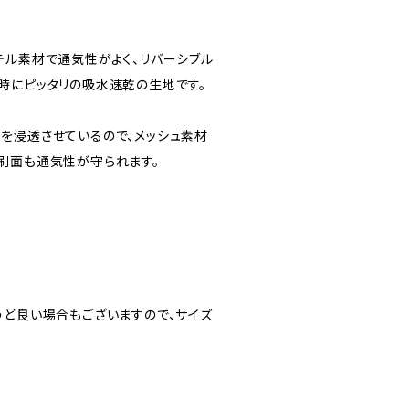
テル素材で通気性がよく、リバーシブル
時にピッタリの吸水速乾の生地です。
を浸透させているので、メッシュ素材
刷面も通気性が守られます。
うど良い場合もございますので、サイズ